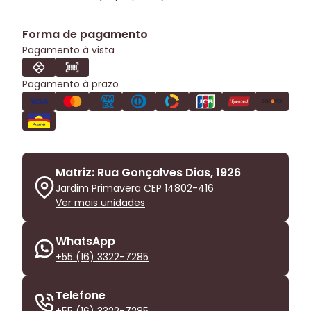
Forma de pagamento
Pagamento à vista
Pagamento à prazo
Matriz: Rua Gonçalves Dias, 1926
Jardim Primavera CEP 14802-416
Ver mais unidades
WhatsApp
+55 (16) 3322-7285
Telefone